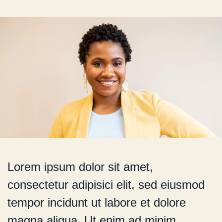
Lorem ipsum dolor sit amet,
consectetur adipisici elit, sed eiusmod
tempor incidunt ut labore et dolore
magna aliqua. Ut enim ad minim