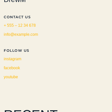
CONTACT US
+ 555 – 12 34 678
info@example.com
FOLLOW US
instagram
facebook
youtube