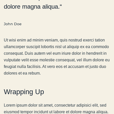
dolore magna aliqua.“
John Doe
Ut wisi enim ad minim veniam, quis nostrud exerci tation
ullamcorper suscipit lobortis nisl ut aliquip ex ea commodo
consequat. Duis autem vel eum iriure dolor in hendrerit in
vulputate velit esse molestie consequat, vel illum dolore eu
feugiat nulla facilisis. At vero eos et accusam et justo duo
dolores et ea rebum.
Wrapping Up
Lorem ipsum dolor sit amet, consectetur adipisici elit, sed
eiusmod tempor incidunt ut labore et dolore magna aliqua.