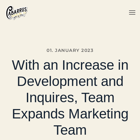
Skip to main content
01. JANUARY 2023
With an Increase in
Development and
Inquires, Team
Expands Marketing
Team